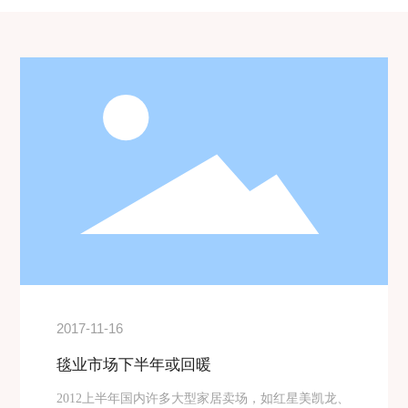
2017-11-16
毯业市场下半年或回暖
2012上半年国内许多大型家居卖场，如红星美凯龙、