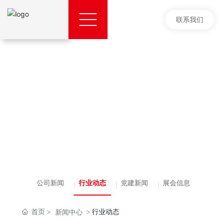
联系我们
公司新闻
行业动态
党建新闻
展会信息
首页
行业动态
新闻中心